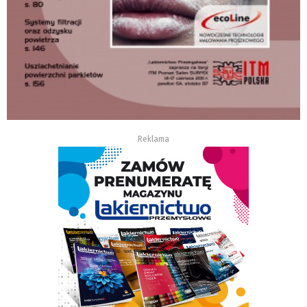
Reklama