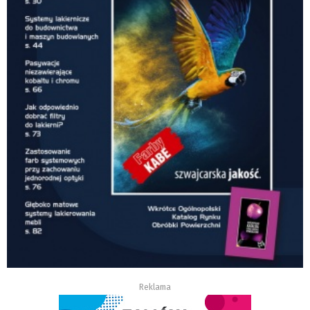
Reklama