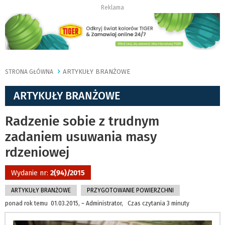
Reklama
ARTYKUŁY BRANŻOWE
STRONA GŁÓWNA
ARTYKUŁY BRANŻOWE
Radzenie sobie z trudnym
zadaniem usuwania masy
rdzeniowej
Wydanie nr:
2(94)/2015
ARTYKUŁY BRANŻOWE
PRZYGOTOWANIE POWIERZCHNI
ponad rok temu 01.03.2015, ~ Administrator, Czas czytania 3 minuty