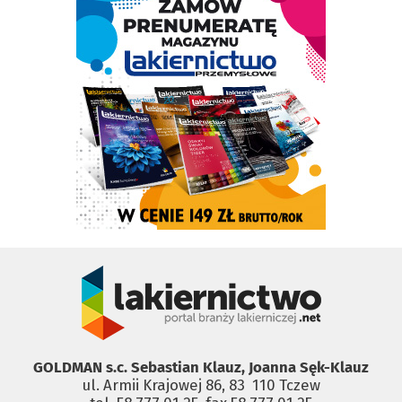
GOLDMAN s.c. Sebastian Klauz, Joanna Sęk-Klauz
ul. Armii Krajowej 86, 83 ­ 110 Tczew