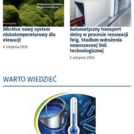
Wkrótce nowy system
Automatyczny transport
niskotemperaturowy dla
dolny w procesie renowacji
elewacji
felg. Studium wdrożenia
nowoczesnej linii
6 sierpnia 2026
technologicznej
5 sierpnia 2026
WARTO WIEDZIEĆ