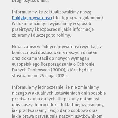
Drogi Użytkowniku,
Informujemy, że zaktualizowaliśmy naszą
Politykę prywatności
(dostępną w regulaminie).
W dokumencie tym wyjaśniamy w sposób
przejrzysty i bezpośredni jakie informacje
zbieramy i dlaczego to robimy.
Nowe zapisy w Polityce prywatności wynikają z
konieczności dostosowania naszych działań
oraz dokumentacji do nowych wymagań
europejskiego Rozporządzenia o Ochronie
Danych Osobowych (RODO), które będzie
stosowane od 25 maja 2018 r.
Informujemy jednocześnie, że nie zmieniamy
niczego w aktualnych ustawieniach ani sposobie
przetwarzania danych. Ulepszamy natomiast
opis naszych procedur i dokładniej wyjaśniamy,
jak przetwarzamy Twoje dane osobowe oraz
jakie prawa przysługują naszym użytkownikom.