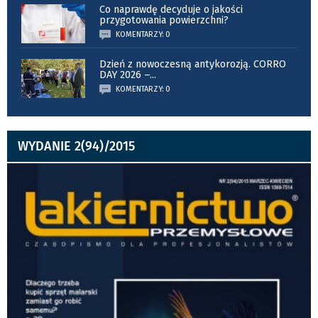
Co naprawdę decyduje o jakości
przygotowania powierzchni?
KOMENTARZY: 0
Dzień z nowoczesną antykorozją. CORRO
DAY 2026 –
...
KOMENTARZY: 0
WYDANIE 2(94)/2015