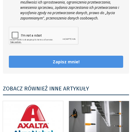
możliwości ich sprostowania, ograniczenia przetwarzania,
wniesienia sprzeciwu, żądania zaprzestania ich przetwarzania i
wycofania zgody na przetwarzanie danych, prawo do „bycia
zapomnianym", przenoszenia danych osobowych.
Zapisz mnie!
ZOBACZ RÓWNIEŻ INNE ARTYKUŁY