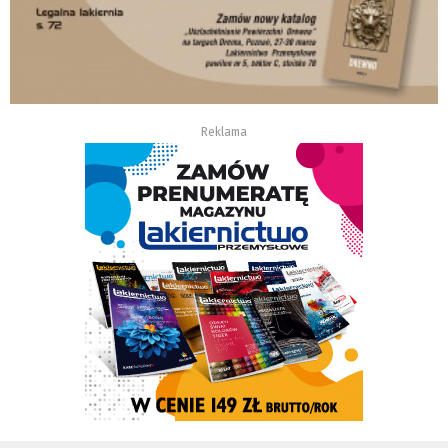
Reklama