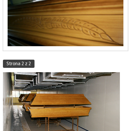
Strona 2 z 2