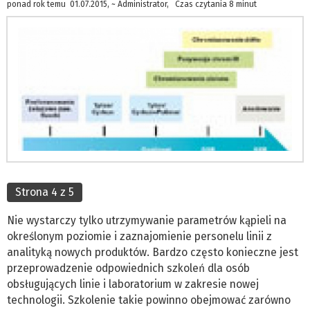
ponad rok temu 01.07.2015, ~ Administrator, Czas czytania 8 minut
Strona 4 z 5
Nie wystarczy tylko utrzymywanie parametrów kąpieli na
określonym poziomie i zaznajomienie personelu linii z
analityką nowych produktów. Bardzo często konieczne jest
przeprowadzenie odpowiednich szkoleń dla osób
obsługujących linie i laboratorium w zakresie nowej
technologii. Szkolenie takie powinno obejmować zarówno