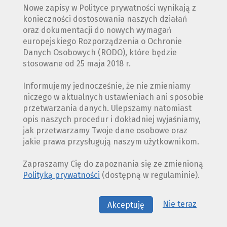
Nowe zapisy w Polityce prywatności wynikają z
konieczności dostosowania naszych działań
oraz dokumentacji do nowych wymagań
europejskiego Rozporządzenia o Ochronie
Danych Osobowych (RODO), które będzie
stosowane od 25 maja 2018 r.
Informujemy jednocześnie, że nie zmieniamy
niczego w aktualnych ustawieniach ani sposobie
przetwarzania danych. Ulepszamy natomiast
opis naszych procedur i dokładniej wyjaśniamy,
jak przetwarzamy Twoje dane osobowe oraz
jakie prawa przysługują naszym użytkownikom.
Zapraszamy Cię do zapoznania się ze zmienioną
Polityką prywatności
(dostępną w regulaminie).
Nie teraz
Akceptuję