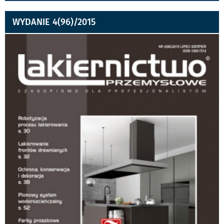
WYDANIE 4(96)/2015