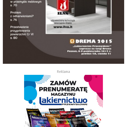
Reklama