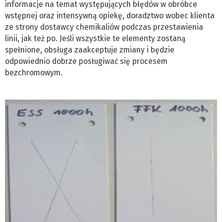
informacje na temat występujących błędów w obróbce
wstępnej oraz intensywną opiekę, doradztwo wobec klienta
ze strony dostawcy chemikaliów podczas przestawienia
linii, jak też po. Jeśli wszystkie te elementy zostaną
spełnione, obsługa zaakceptuje zmiany i będzie
odpowiednio dobrze posługiwać się procesem
bezchromowym.