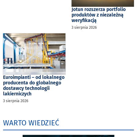
Jotun rozszerza portfolio
produktów z niezależną
weryfikacją
3 sierpnia 2026
Euroimpianti – od lokalnego
producenta do globalnego
dostawcy technologii
lakierniczych
3 sierpnia 2026
WARTO WIEDZIEĆ