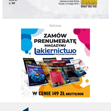
Reklama