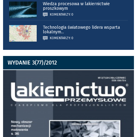
Wiedza procesowa w lakiernictwie
proszkowym
KOMENTARZY: 0
Technologia światowego lidera wsparta
lokalnym
...
KOMENTARZY: 0
WYDANIE 3(77)/2012