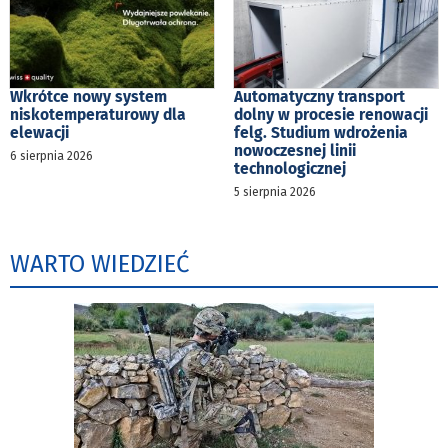
Wkrótce nowy system
Automatyczny transport
niskotemperaturowy dla
dolny w procesie renowacji
elewacji
felg. Studium wdrożenia
nowoczesnej linii
6 sierpnia 2026
technologicznej
5 sierpnia 2026
WARTO WIEDZIEĆ