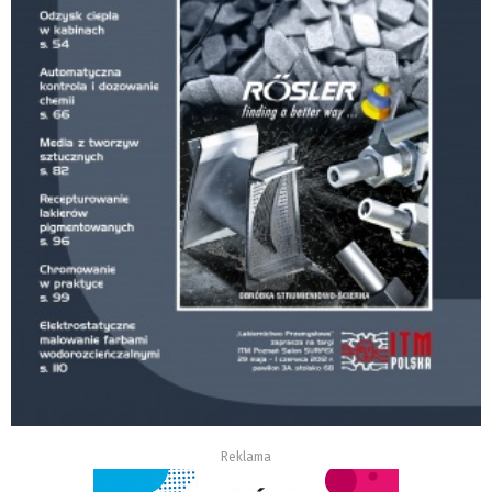
Reklama