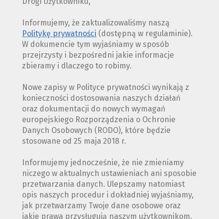
Drogi Użytkowniku,
Informujemy, że zaktualizowaliśmy naszą
Politykę prywatności
(dostępną w regulaminie).
W dokumencie tym wyjaśniamy w sposób
przejrzysty i bezpośredni jakie informacje
zbieramy i dlaczego to robimy.
Nowe zapisy w Polityce prywatności wynikają z
konieczności dostosowania naszych działań
oraz dokumentacji do nowych wymagań
europejskiego Rozporządzenia o Ochronie
Danych Osobowych (RODO), które będzie
stosowane od 25 maja 2018 r.
Informujemy jednocześnie, że nie zmieniamy
niczego w aktualnych ustawieniach ani sposobie
przetwarzania danych. Ulepszamy natomiast
opis naszych procedur i dokładniej wyjaśniamy,
jak przetwarzamy Twoje dane osobowe oraz
jakie prawa przysługują naszym użytkownikom.