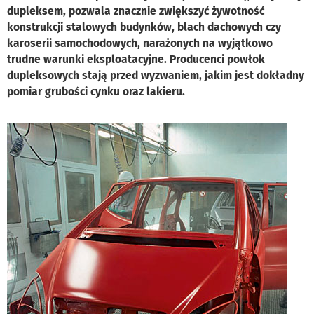
dupleksem, pozwala znacznie zwiększyć żywotność
konstrukcji stalowych budynków, blach dachowych czy
karoserii samochodowych, narażonych na wyjątkowo
trudne warunki eksploatacyjne. Producenci powłok
dupleksowych stają przed wyzwaniem, jakim jest dokładny
pomiar grubości cynku oraz lakieru.