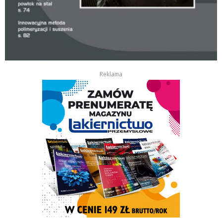
Reklama