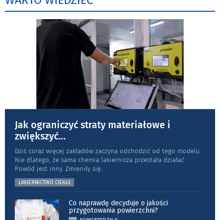
WARTO WIEDZIEĆ
Jak ograniczyć straty materiałowe i
zwiększyć
...
Dziś coraz więcej zakładów zaczyna odchodzić od tego modelu.
Nie dlatego, że sama chemia lakiernicza przestała działać.
Powód jest inny. Zmieniły się
...
LAKIERNICTWO CIEKŁE
Co naprawdę decyduje o jakości
przygotowania powierzchni?