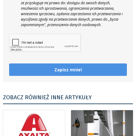
że przysługuje mi prawo do: dostępu do swoich danych,
możliwości ich sprostowania, ograniczenia przetwarzania,
wniesienia sprzeciwu, żądania zaprzestania ich przetwarzania i
wycofania zgody na przetwarzanie danych, prawo do „bycia
zapomnianym", przenoszenia danych osobowych.
Zapisz mnie!
ZOBACZ RÓWNIEŻ INNE ARTYKUŁY