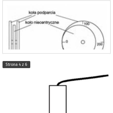
Strona 4 z 6