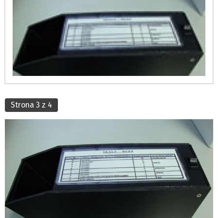
Strona 3 z 4