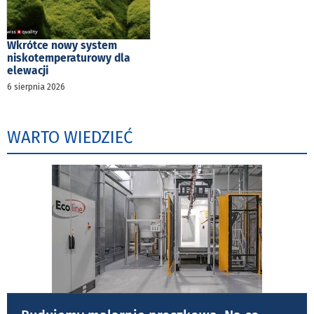
Wkrótce nowy system
niskotemperaturowy dla
elewacji
6 sierpnia 2026
WARTO WIEDZIEĆ