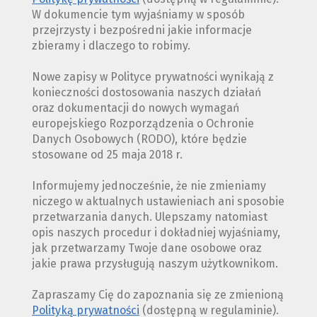
W dokumencie tym wyjaśniamy w sposób
przejrzysty i bezpośredni jakie informacje
zbieramy i dlaczego to robimy.
Nowe zapisy w Polityce prywatności wynikają z
konieczności dostosowania naszych działań
oraz dokumentacji do nowych wymagań
europejskiego Rozporządzenia o Ochronie
Danych Osobowych (RODO), które będzie
stosowane od 25 maja 2018 r.
Informujemy jednocześnie, że nie zmieniamy
niczego w aktualnych ustawieniach ani sposobie
przetwarzania danych. Ulepszamy natomiast
opis naszych procedur i dokładniej wyjaśniamy,
jak przetwarzamy Twoje dane osobowe oraz
jakie prawa przysługują naszym użytkownikom.
Zapraszamy Cię do zapoznania się ze zmienioną
Polityką prywatności
(dostępną w regulaminie).