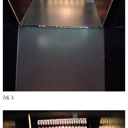
Zdj. 3.