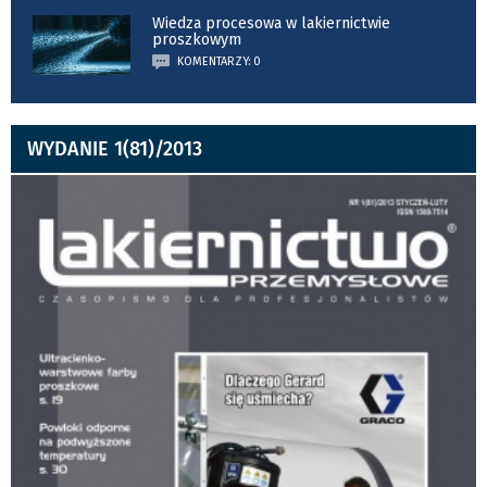
Wiedza procesowa w lakiernictwie
proszkowym
KOMENTARZY: 0
WYDANIE 1(81)/2013