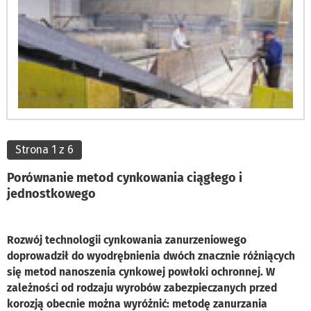
Strona 1 z 6
Porównanie metod cynkowania ciągłego i
jednostkowego
Rozwój technologii cynkowania zanurzeniowego
doprowadził do wyodrębnienia dwóch znacznie różniących
się metod nanoszenia cynkowej powłoki ochronnej. W
zależności od rodzaju wyrobów zabezpieczanych przed
korozją obecnie można wyróżnić: metodę zanurzania