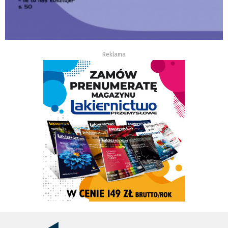
Reklama