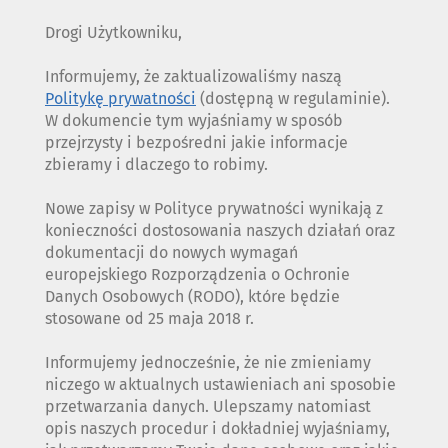
Drogi Użytkowniku,
Informujemy, że zaktualizowaliśmy naszą
Politykę prywatności
(dostępną w regulaminie).
W dokumencie tym wyjaśniamy w sposób
przejrzysty i bezpośredni jakie informacje
zbieramy i dlaczego to robimy.
Nowe zapisy w Polityce prywatności wynikają z
konieczności dostosowania naszych działań oraz
dokumentacji do nowych wymagań
europejskiego Rozporządzenia o Ochronie
Danych Osobowych (RODO), które będzie
stosowane od 25 maja 2018 r.
Informujemy jednocześnie, że nie zmieniamy
niczego w aktualnych ustawieniach ani sposobie
przetwarzania danych. Ulepszamy natomiast
opis naszych procedur i dokładniej wyjaśniamy,