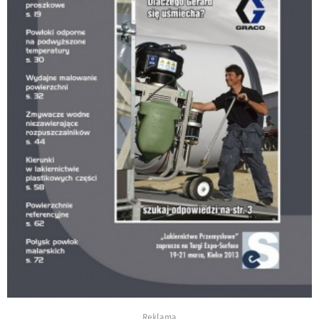
Reklama