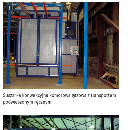
Suszarka konwekcyjna komorowa gazowa z transportem
podwieszonym ręcznym.