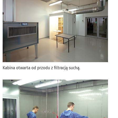
Kabina otwarta od przodu z filtracją suchą.