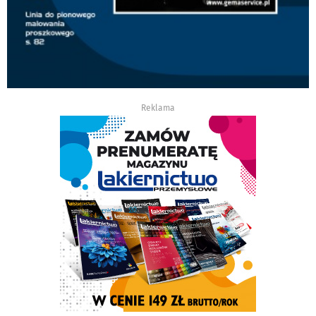
Reklama