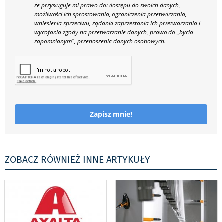
że przysługuje mi prawo do: dostępu do swoich danych,
możliwości ich sprostowania, ograniczenia przetwarzania,
wniesienia sprzeciwu, żądania zaprzestania ich przetwarzania i
wycofania zgody na przetwarzanie danych, prawo do „bycia
zapomnianym", przenoszenia danych osobowych.
Zapisz mnie!
ZOBACZ RÓWNIEŻ INNE ARTYKUŁY