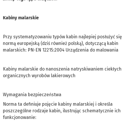
Kabiny malarskie
Przy systematyzowaniu typów kabin najlepiej posłużyć się
normą europejską (dziś również polską), dotyczącą kabin
malarskich: PN-EN 12215:2004 Urządzenia do malowania
Kabiny malarskie do nanoszenia natryskiwaniem ciekłych
organicznych wyrobów lakierowych
Wymagania bezpieczeństwa
Norma ta definiuje pojęcie kabiny malarskiej i określa
poszczególne rodzaje kabin, ilustrując schematycznie ich
funkcjonowanie: