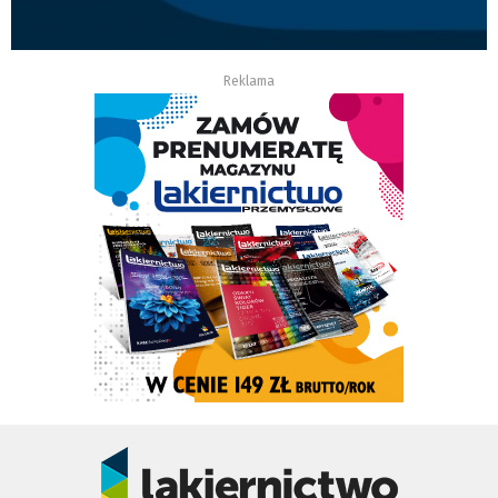
Reklama