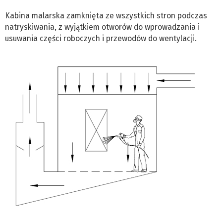
Kabina malarska zamknięta ze wszystkich stron podczas
natryskiwania, z wyjątkiem otworów do wprowadzania i
usuwania części roboczych i przewodów do wentylacji.