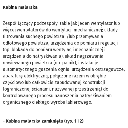
Kabina malarska
Zespół łączący podzespoły, takie jak jeden wentylator lub
więcej wentylatorów do wentylacji mechanicznej; układy
filtrowania suchego powietrza i/lub przemywania
odlotowego powietrza, urządzenia do pomiaru i regulacji
(np. blokada do pomiaru wentylacji mechanicznej i
urządzenia do natryskiwania), układ nagrzewania
nawiewanego powietrza (np. palnik), instalacje
automatycznego gaszenia ognia, urządzenia ostrzegawcze,
aparaturę elektryczną, połączone razem w obrębie
częściowo lub całkowicie zabudowanej konstrukcji
(ograniczonej ścianami, nazywanej przestrzenią) do
kontrolowanego procesu nanoszenia natryskiwaniem
organicznego ciekłego wyrobu lakierowego.
- Kabina malarska zamknięta (rys. 1 i 2)