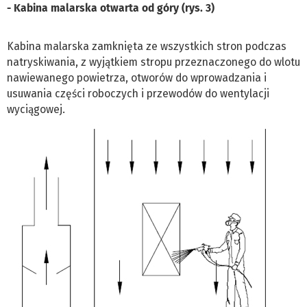
- Kabina malarska otwarta od góry (rys. 3)
Kabina malarska zamknięta ze wszystkich stron podczas
natryskiwania, z wyjątkiem stropu przeznaczonego do wlotu
nawiewanego powietrza, otworów do wprowadzania i
usuwania części roboczych i przewodów do wentylacji
wyciągowej.