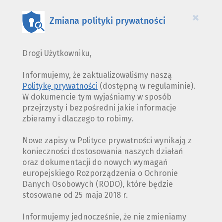
COOKIES
×
Zmiana polityki prywatności
Drogi Użytkowniku,
Informujemy, że zaktualizowaliśmy naszą
Politykę prywatności
(dostępną w regulaminie).
W dokumencie tym wyjaśniamy w sposób
przejrzysty i bezpośredni jakie informacje
zbieramy i dlaczego to robimy.
Nowe zapisy w Polityce prywatności wynikają z
konieczności dostosowania naszych działań
oraz dokumentacji do nowych wymagań
europejskiego Rozporządzenia o Ochronie
Danych Osobowych (RODO), które będzie
stosowane od 25 maja 2018 r.
Informujemy jednocześnie, że nie zmieniamy