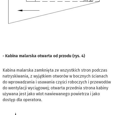
- Kabina malarska otwarta od przodu (rys. 4)
Kabina malarska zamknięta ze wszystkich stron podczas
natryskiwania, z wyjątkiem otworów w bocznych ścianach
do wprowadzania i usuwania części roboczych i przewodów
do wentylacji wyciągowej; otwarta przednia strona kabiny
używana jest jako wlot nawiewanego powietrza i jako
dostęp dla operatora.