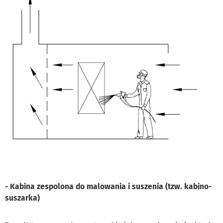
- Kabina zespolona do malowania i suszenia (tzw. kabino-
suszarka)