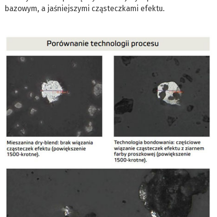
bazowym, a jaśniejszymi cząsteczkami efektu.