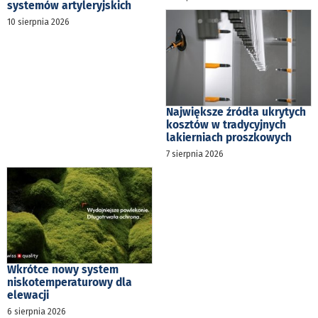
systemów artyleryjskich
10 sierpnia 2026
Największe źródła ukrytych
kosztów w tradycyjnych
lakierniach proszkowych
7 sierpnia 2026
Wkrótce nowy system
niskotemperaturowy dla
elewacji
6 sierpnia 2026