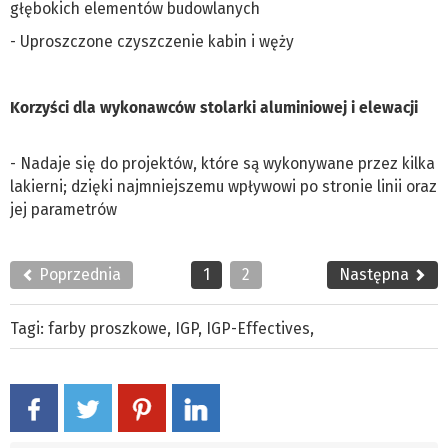
głębokich elementów budowlanych
- Uproszczone czyszczenie kabin i węży
Korzyści dla wykonawców stolarki aluminiowej i elewacji
- Nadaje się do projektów, które są wykonywane przez kilka
lakierni; dzięki najmniejszemu wpływowi po stronie linii oraz
jej parametrów
Poprzednia
1
2
Następna
Tagi:
farby proszkowe
,
IGP
,
IGP-Effectives
,