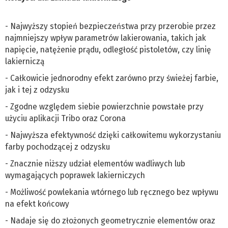
- Najwyższy stopień bezpieczeństwa przy przerobie przez
najmniejszy wpływ parametrów lakierowania, takich jak
napięcie, natężenie prądu, odległość pistoletów, czy linię
lakierniczą
- Całkowicie jednorodny efekt zarówno przy świeżej farbie,
jak i tej z odzysku
- Zgodne względem siebie powierzchnie powstałe przy
użyciu aplikacji Tribo oraz Corona
- Najwyższa efektywność dzięki całkowitemu wykorzystaniu
farby pochodzącej z odzysku
- Znacznie niższy udział elementów wadliwych lub
wymagających poprawek lakierniczych
- Możliwość powlekania wtórnego lub ręcznego bez wpływu
na efekt końcowy
- Nadaje się do złożonych geometrycznie elementów oraz