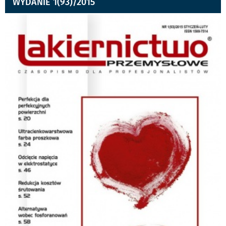
WYDANIE 1(93)/2015