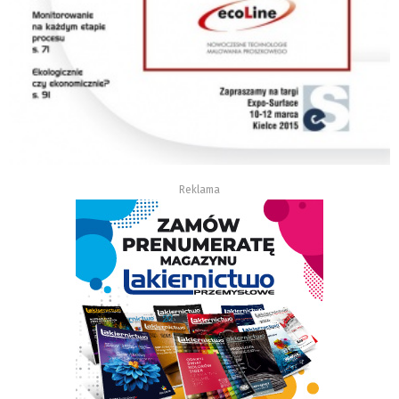
Reklama