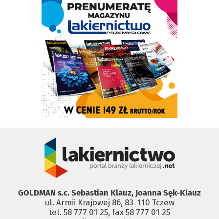
GOLDMAN s.c. Sebastian Klauz, Joanna Sęk-Klauz
ul. Armii Krajowej 86, 83 ­ 110 Tczew
tel. 58 777 01 25, fax 58 777 01 25