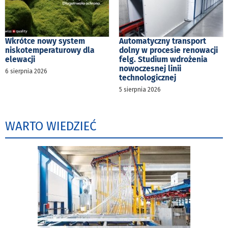
Wkrótce nowy system
Automatyczny transport
niskotemperaturowy dla
dolny w procesie renowacji
elewacji
felg. Studium wdrożenia
nowoczesnej linii
6 sierpnia 2026
technologicznej
5 sierpnia 2026
WARTO WIEDZIEĆ