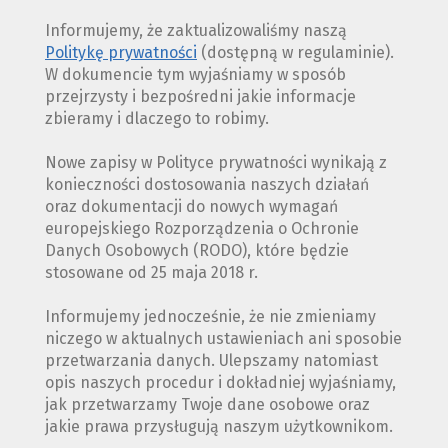
Informujemy, że zaktualizowaliśmy naszą
Politykę prywatności
(dostępną w regulaminie).
W dokumencie tym wyjaśniamy w sposób
przejrzysty i bezpośredni jakie informacje
zbieramy i dlaczego to robimy.
Nowe zapisy w Polityce prywatności wynikają z
konieczności dostosowania naszych działań
oraz dokumentacji do nowych wymagań
europejskiego Rozporządzenia o Ochronie
Danych Osobowych (RODO), które będzie
stosowane od 25 maja 2018 r.
Informujemy jednocześnie, że nie zmieniamy
niczego w aktualnych ustawieniach ani sposobie
przetwarzania danych. Ulepszamy natomiast
opis naszych procedur i dokładniej wyjaśniamy,
jak przetwarzamy Twoje dane osobowe oraz
jakie prawa przysługują naszym użytkownikom.