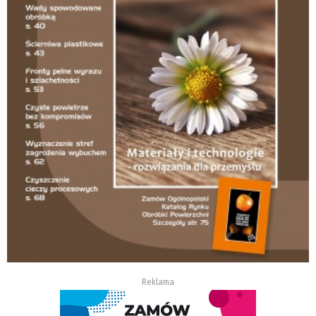
Reklama