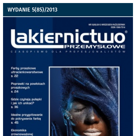
WYDANIE 5(85)/2013