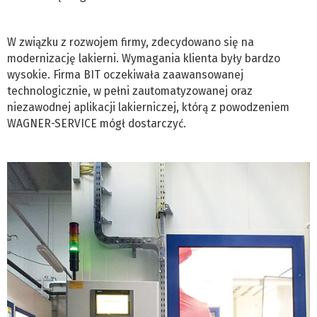
W związku z rozwojem firmy, zdecydowano się na
modernizację lakierni. Wymagania klienta były bardzo
wysokie. Firma BIT oczekiwała zaawansowanej
technologicznie, w pełni zautomatyzowanej oraz
niezawodnej aplikacji lakierniczej, którą z powodzeniem
WAGNER-SERVICE mógł dostarczyć.