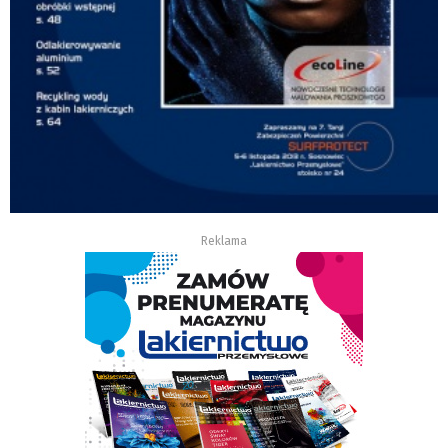
Reklama