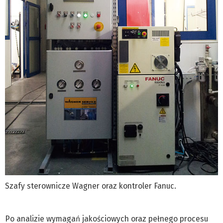
Szafy sterownicze Wagner oraz kontroler Fanuc.
Po analizie wymagań jakościowych oraz pełnego procesu