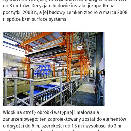
do 8 metrów. Decyzja o budowie instalacji zapadła na
początku 2008 r., a jej budowę Lemken zleciło w marcu 2008
r. spółce b+m surface systems.
Widok na strefę obróbki wstępnej i malowania
zanurzeniowego: ten zaprojektowany został do elementów
o długości do 6 m, szerokości do 1,5 m i wysokości do 3 m.