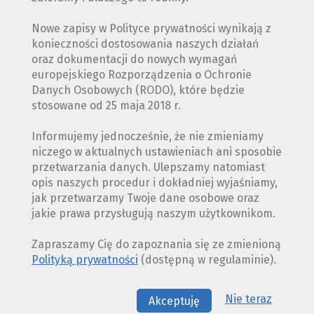
Nowe zapisy w Polityce prywatności wynikają z
konieczności dostosowania naszych działań
oraz dokumentacji do nowych wymagań
europejskiego Rozporządzenia o Ochronie
Danych Osobowych (RODO), które będzie
stosowane od 25 maja 2018 r.
Informujemy jednocześnie, że nie zmieniamy
niczego w aktualnych ustawieniach ani sposobie
przetwarzania danych. Ulepszamy natomiast
opis naszych procedur i dokładniej wyjaśniamy,
jak przetwarzamy Twoje dane osobowe oraz
jakie prawa przysługują naszym użytkownikom.
Zapraszamy Cię do zapoznania się ze zmienioną
Polityką prywatności
(dostępną w regulaminie).
Nie teraz
Akceptuję