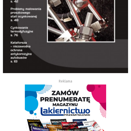
Reklama