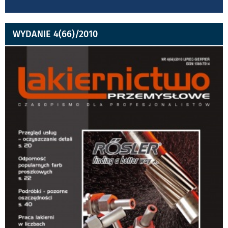
WYDANIE 4(66)/2010