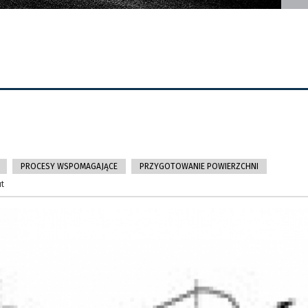
PROCESY WSPOMAGAJĄCE
PRZYGOTOWANIE POWIERZCHNI
ut