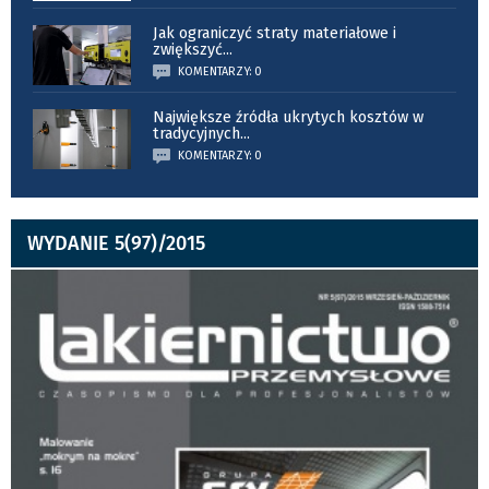
Jak ograniczyć straty materiałowe i
zwiększyć
...
KOMENTARZY: 0
Największe źródła ukrytych kosztów w
tradycyjnych
...
KOMENTARZY: 0
WYDANIE 5(97)/2015