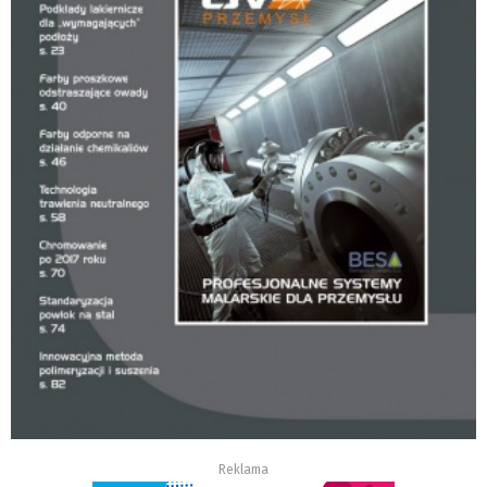
Reklama