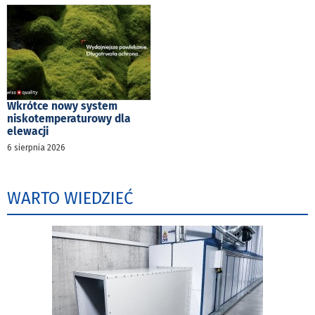
Wkrótce nowy system
niskotemperaturowy dla
elewacji
6 sierpnia 2026
WARTO WIEDZIEĆ