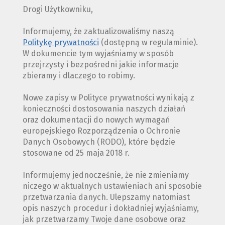
Drogi Użytkowniku,
Informujemy, że zaktualizowaliśmy naszą
Politykę prywatności
(dostępną w regulaminie).
W dokumencie tym wyjaśniamy w sposób
przejrzysty i bezpośredni jakie informacje
zbieramy i dlaczego to robimy.
Nowe zapisy w Polityce prywatności wynikają z
konieczności dostosowania naszych działań
oraz dokumentacji do nowych wymagań
europejskiego Rozporządzenia o Ochronie
Danych Osobowych (RODO), które będzie
stosowane od 25 maja 2018 r.
Informujemy jednocześnie, że nie zmieniamy
niczego w aktualnych ustawieniach ani sposobie
przetwarzania danych. Ulepszamy natomiast
opis naszych procedur i dokładniej wyjaśniamy,
jak przetwarzamy Twoje dane osobowe oraz