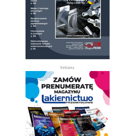
Reklama