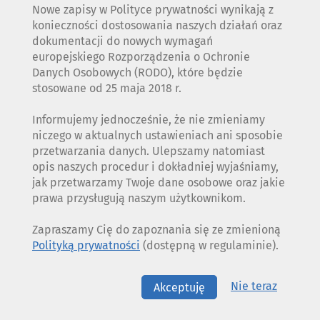
Nowe zapisy w Polityce prywatności wynikają z
konieczności dostosowania naszych działań oraz
dokumentacji do nowych wymagań
europejskiego Rozporządzenia o Ochronie
Danych Osobowych (RODO), które będzie
stosowane od 25 maja 2018 r.
Informujemy jednocześnie, że nie zmieniamy
niczego w aktualnych ustawieniach ani sposobie
przetwarzania danych. Ulepszamy natomiast
opis naszych procedur i dokładniej wyjaśniamy,
jak przetwarzamy Twoje dane osobowe oraz jakie
prawa przysługują naszym użytkownikom.
Zapraszamy Cię do zapoznania się ze zmienioną
Polityką prywatności
(dostępną w regulaminie).
Nie teraz
Akceptuję