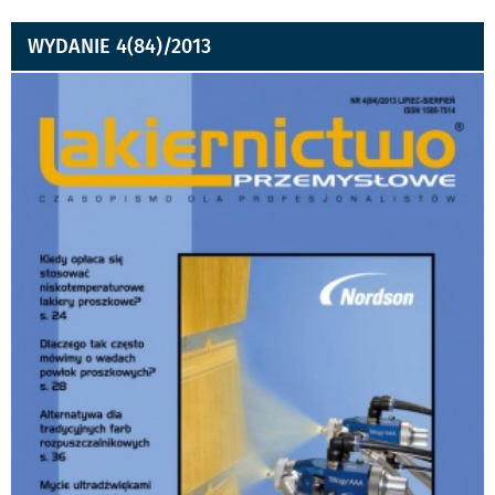
WYDANIE 4(84)/2013