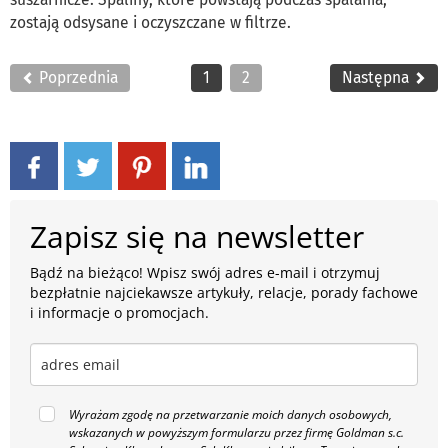
zostają odsysane i oczyszczane w filtrze.
Poprzednia
1
2
Następna
Zapisz się na newsletter
Bądź na bieżąco! Wpisz swój adres e-mail i otrzymuj
bezpłatnie najciekawsze artykuły, relacje, porady fachowe
i informacje o promocjach.
Wyrażam zgodę na przetwarzanie moich danych osobowych,
wskazanych w powyższym formularzu przez firmę Goldman s.c.