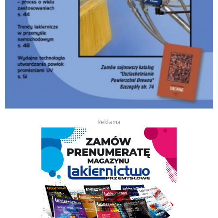
Reklama