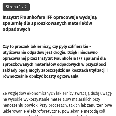
Strona 1 z 2
Instytut Fraunhofera IFF opracowuje wydajną
spalarnię dla sproszkowanych materiałów
odpadowych
Czy to proszek lakierniczy, czy pyły szlifierskie -
utylizowanie odpadów jest drogie. Dzięki niedawno
opracowanej przez Instytut Fraunhofera IFF spalarni dla
sproszkowanych materiałów odpadowych w przyszłości
zakłady będą mogły zaoszczędzić na kosztach utylizacji i
równocześnie obniżyć koszty ogrzewania.
Ze względów ekonomicznych lakiernicy zwracają dużą uwagę
na wysokie wykorzystanie materiałów malarskich przy
nanoszeniu powłok. Przy procesach, takich jak zanurzeniowe
lakierowanie elektroforetyczne, powlekanie metodą coil