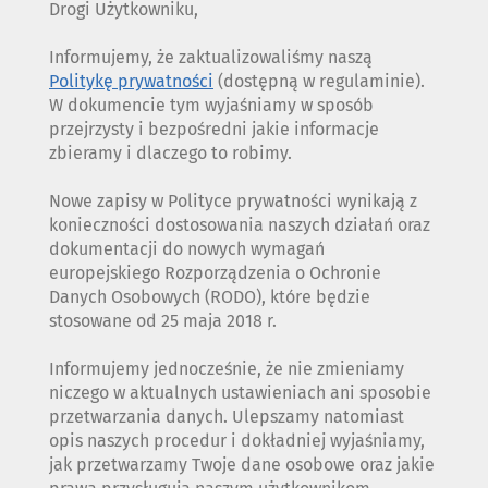
Drogi Użytkowniku,
Informujemy, że zaktualizowaliśmy naszą
Politykę prywatności
(dostępną w regulaminie).
W dokumencie tym wyjaśniamy w sposób
przejrzysty i bezpośredni jakie informacje
zbieramy i dlaczego to robimy.
Nowe zapisy w Polityce prywatności wynikają z
konieczności dostosowania naszych działań oraz
dokumentacji do nowych wymagań
europejskiego Rozporządzenia o Ochronie
Danych Osobowych (RODO), które będzie
stosowane od 25 maja 2018 r.
Informujemy jednocześnie, że nie zmieniamy
niczego w aktualnych ustawieniach ani sposobie
przetwarzania danych. Ulepszamy natomiast
opis naszych procedur i dokładniej wyjaśniamy,
jak przetwarzamy Twoje dane osobowe oraz jakie