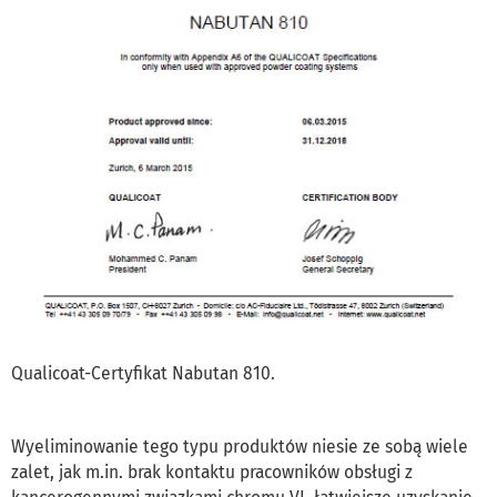
Qualicoat-Certyfikat Nabutan 810.
Wyeliminowanie tego typu produktów niesie ze sobą wiele
zalet, jak m.in. brak kontaktu pracowników obsługi z