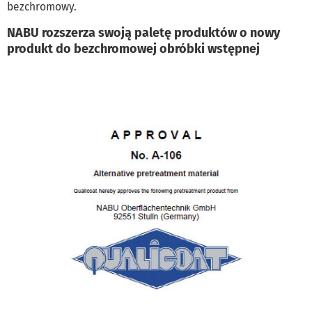
bezchromowy.
NABU rozszerza swoją paletę produktów o nowy
produkt do bezchromowej obróbki wstępnej