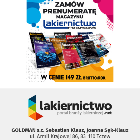
GOLDMAN s.c. Sebastian Klauz, Joanna Sęk-Klauz
ul. Armii Krajowej 86, 83 ­ 110 Tczew