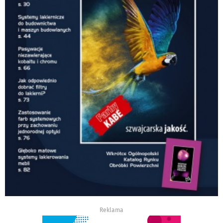
Reklama