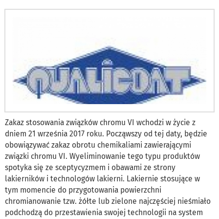
Zakaz stosowania związków chromu VI wchodzi w życie z
dniem 21 września 2017 roku. Począwszy od tej daty, będzie
obowiązywać zakaz obrotu chemikaliami zawierającymi
związki chromu VI. Wyeliminowanie tego typu produktów
spotyka się ze sceptycyzmem i obawami ze strony
lakierników i technologów lakierni. Lakiernie stosujące w
tym momencie do przygotowania powierzchni
chromianowanie tzw. żółte lub zielone najczęściej nieśmiało
podchodzą do przestawienia swojej technologii na system