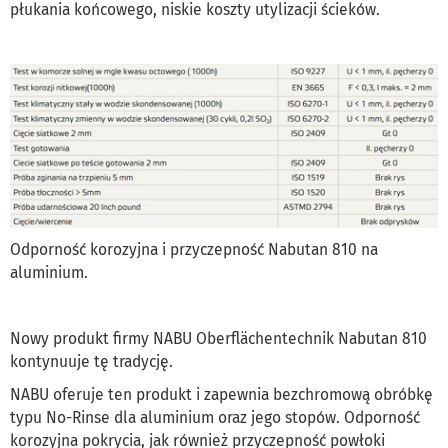
płukania końcowego, niskie koszty utylizacji ścieków.
Odporność korozyjna i przyczepność Nabutan 810 na
aluminium.
Nowy produkt firmy NABU Oberflächentechnik Nabutan 810
kontynuuje tę tradycję.
NABU oferuje ten produkt i zapewnia bezchromową obróbkę
typu No-Rinse dla aluminium oraz jego stopów. Odporność
korozyjna pokrycia, jak również przyczepność powłoki