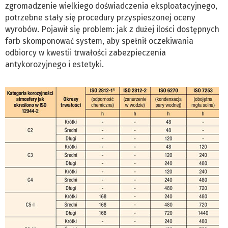
zgromadzenie wielkiego doświadczenia eksploatacyjnego,
potrzebne stały się procedury przyspieszonej oceny
wyrobów. Pojawił się problem: jak z dużej ilości dostępnych
farb skomponować system, aby spełnił oczekiwania
odbiorcy w kwestii trwałości zabezpieczenia
antykorozyjnego i estetyki.