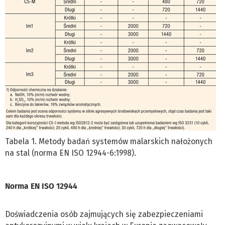
Tabela 1. Metody badań systemów malarskich nałożonych
na stal (norma EN ISO 12944-6:1998).
Norma EN ISO 12944
Doświadczenia osób zajmujących się zabezpieczeniami