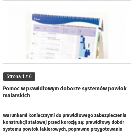
Strona 1 z 6
Pomoc w prawidłowym doborze systemów powłok
malarskich
Warunkami koniecznymi do prawidłowego zabezpieczenia
konstrukcji stalowej przed korozją są: prawidłowy dobór
systemu powłok lakierowych, poprawne przygotowanie