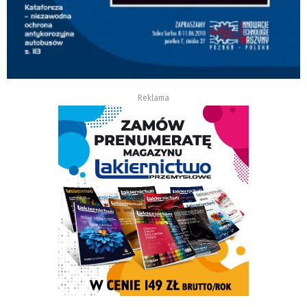
Reklama