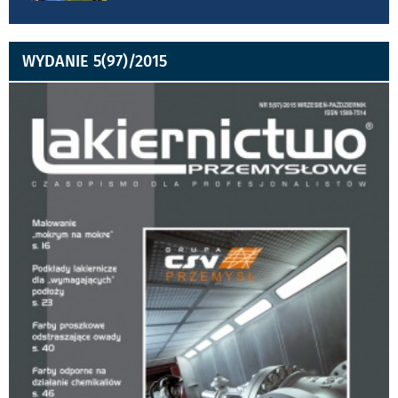
WYDANIE 5(97)/2015