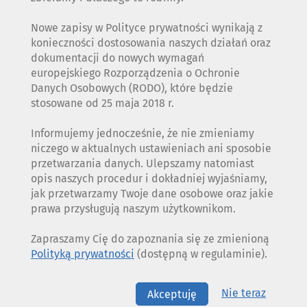
Nowe zapisy w Polityce prywatności wynikają z
konieczności dostosowania naszych działań oraz
dokumentacji do nowych wymagań
europejskiego Rozporządzenia o Ochronie
Danych Osobowych (RODO), które będzie
stosowane od 25 maja 2018 r.
Informujemy jednocześnie, że nie zmieniamy
niczego w aktualnych ustawieniach ani sposobie
przetwarzania danych. Ulepszamy natomiast
opis naszych procedur i dokładniej wyjaśniamy,
jak przetwarzamy Twoje dane osobowe oraz jakie
prawa przysługują naszym użytkownikom.
Zapraszamy Cię do zapoznania się ze zmienioną
Polityką prywatności
(dostępną w regulaminie).
Nie teraz
Akceptuję