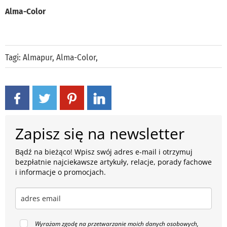
Alma-Color
Tagi:
Almapur
,
Alma-Color
,
Zapisz się na newsletter
Bądź na bieżąco! Wpisz swój adres e-mail i otrzymuj
bezpłatnie najciekawsze artykuły, relacje, porady fachowe
i informacje o promocjach.
Wyrażam zgodę na przetwarzanie moich danych osobowych,