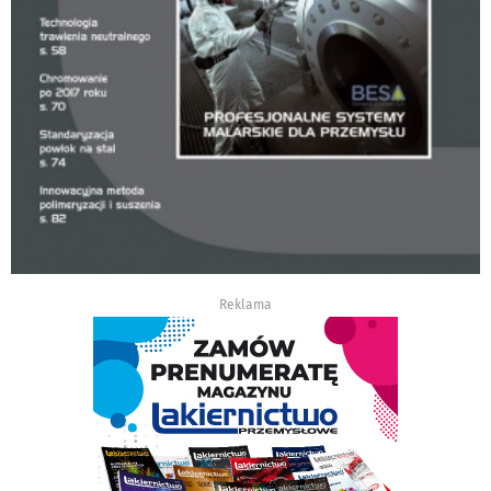
Reklama