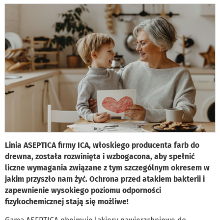
Linia ASEPTICA firmy ICA, włoskiego producenta farb do
drewna, została rozwinięta i wzbogacona, aby spełnić
liczne wymagania związane z tym szczególnym okresem w
jakim przyszło nam żyć. Ochrona przed atakiem bakterii i
zapewnienie wysokiego poziomu odporności
fizykochemicznej stają się możliwe!