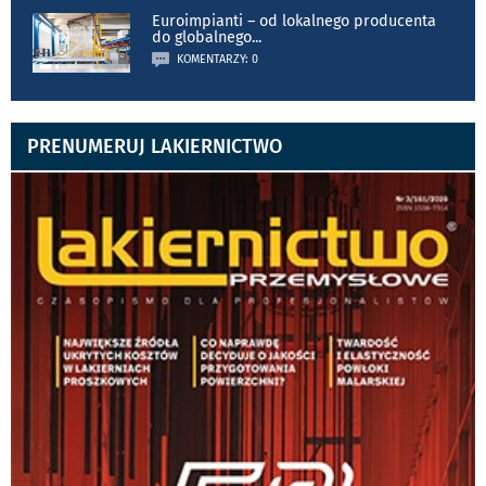
Euroimpianti – od lokalnego producenta
do globalnego
...
KOMENTARZY: 0
PRENUMERUJ LAKIERNICTWO