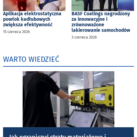
Aplikacja elektrostatyczna
BASF Coatings nagrodzony
powłok kadłubowych
za innowacyjne i
zwiększa efektywność
zrównoważone
lakierowanie samochodów
15 czerwca 2026
3 czerwca 2026
WARTO WIEDZIEĆ