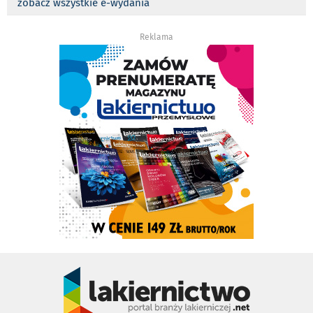
zobacz wszystkie e-wydania
Reklama