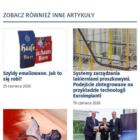
ZOBACZ RÓWNIEŻ INNE ARTYKUŁY
Szyldy emaliowane. Jak to
Systemy zarządzania
się robi?
lakierniami proszkowymi.
Podejście zintegrowane na
25 czerwca 2026
przykładzie technologii
Euroimpianti
19 czerwca 2026