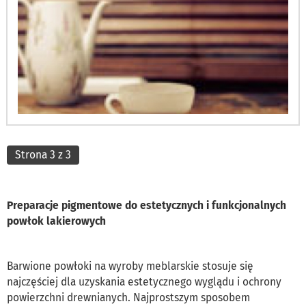
Strona 3 z 3
Preparacje pigmentowe do estetycznych i funkcjonalnych
powłok lakierowych
Barwione powłoki na wyroby meblarskie stosuje się
najczęściej dla uzyskania estetycznego wyglądu i ochrony
powierzchni drewnianych. Najprostszym sposobem