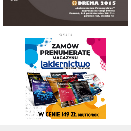
Reklama