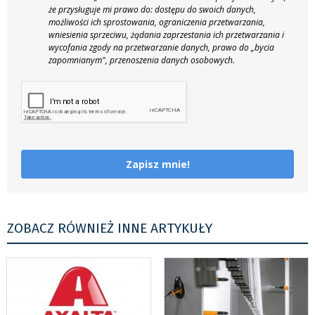
że przysługuje mi prawo do: dostępu do swoich danych,
możliwości ich sprostowania, ograniczenia przetwarzania,
wniesienia sprzeciwu, żądania zaprzestania ich przetwarzania i
wycofania zgody na przetwarzanie danych, prawo do „bycia
zapomnianym", przenoszenia danych osobowych.
Zapisz mnie!
ZOBACZ RÓWNIEŻ INNE ARTYKUŁY