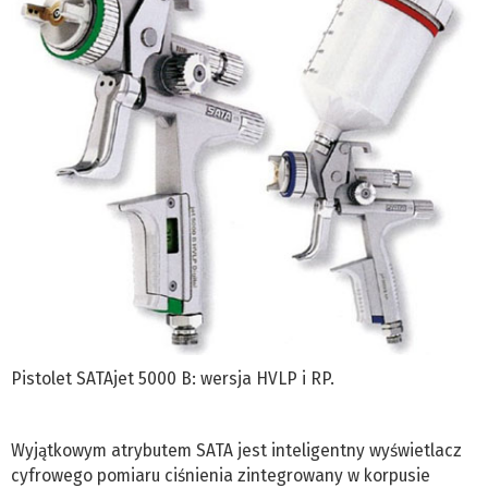
Pistolet SATAjet 5000 B: wersja HVLP i RP.
Wyjątkowym atrybutem SATA jest inteligentny wyświetlacz
cyfrowego pomiaru ciśnienia zintegrowany w korpusie