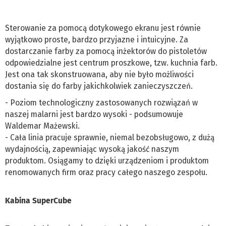
Sterowanie za pomocą dotykowego ekranu jest równie
wyjątkowo proste, bardzo przyjazne i intuicyjne. Za
dostarczanie farby za pomocą inżektorów do pistoletów
odpowiedzialne jest centrum proszkowe, tzw. kuchnia farb.
Jest ona tak skonstruowana, aby nie było możliwości
dostania się do farby jakichkolwiek zanieczyszczeń.
- Poziom technologiczny zastosowanych rozwiązań w
naszej malarni jest bardzo wysoki - podsumowuje
Waldemar Mażewski.
- Cała linia pracuje sprawnie, niemal bezobsługowo, z dużą
wydajnością, zapewniając wysoką jakość naszym
produktom. Osiągamy to dzięki urządzeniom i produktom
renomowanych firm oraz pracy całego naszego zespołu.
Kabina SuperCube