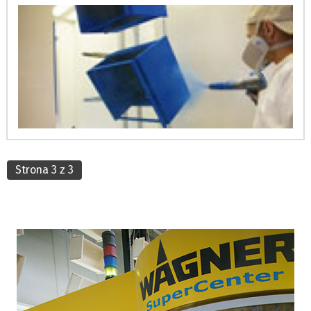
Strona 3 z 3