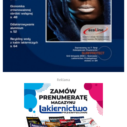
Reklama