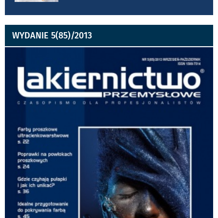
WYDANIE 5(85)/2013