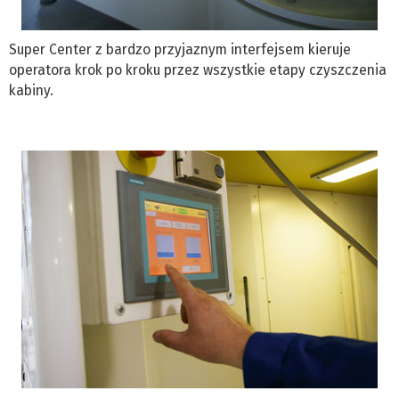
Super Center z bardzo przyjaznym interfejsem kieruje
operatora krok po kroku przez wszystkie etapy czyszczenia
kabiny.