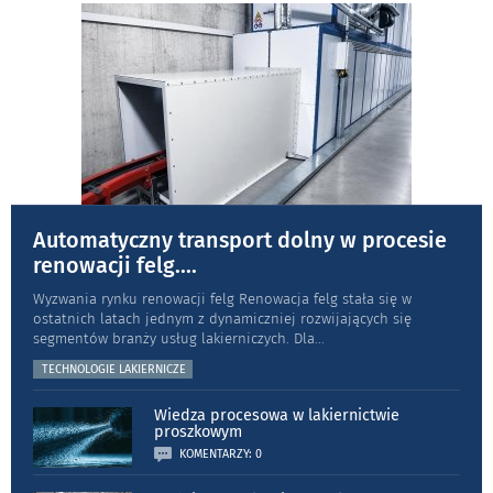
Automatyczny transport dolny w procesie
renowacji felg.
...
Wyzwania rynku renowacji felg Renowacja felg stała się w
ostatnich latach jednym z dynamiczniej rozwijających się
segmentów branży usług lakierniczych. Dla
...
TECHNOLOGIE LAKIERNICZE
Wiedza procesowa w lakiernictwie
proszkowym
KOMENTARZY: 0