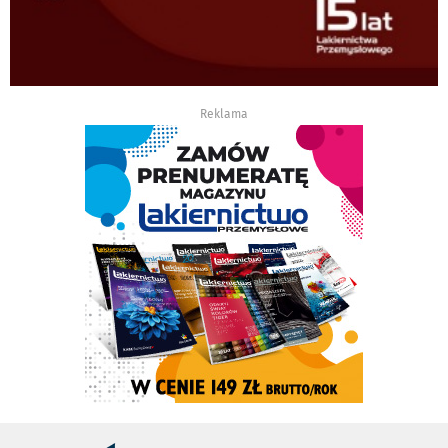
Reklama