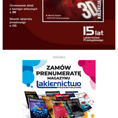
Reklama