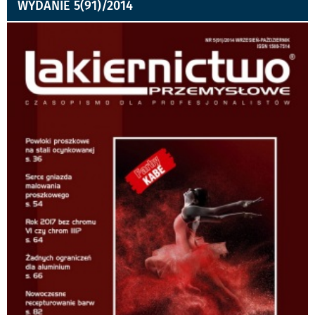
WYDANIE 5(91)/2014