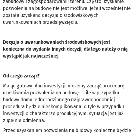
zabudowy i zagospodarowaniu terenu. Często uzyskanie
pozwolenia na budowę nie jest możliwe, jeżeli wcześniej nie
została uzyskana decyzja o środowiskowych
uwarunkowaniach przedsięwzięcia.
Decyzja o uwarunkowaniach środowiskowych jest
konieczna do wydania innych decyzji, dlatego należy o nią
wystąpić jak najwcześniej.
Od czego zacząć?
Mając gotowy plan inwestycji, możemy zacząć procedurę
uzyskiwania pozwolenia na budowę. O ile w przypadku
budowy domu jednorodzinnego najprawdopodobniej
procedura będzie nieskomplikowana, o tyle w przypadku
inwestycji o charakterze produkcyjnym, sytuacja jest już
zupełnie odmienna.
Przed uzyskaniem pozwolenia na budowę konieczne będzie