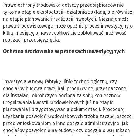
Prawo ochrony środowiska dotyczy przedsiębiorców nie
tylko na etapie eksploatacji i działania zakładu, ale również
na etapie planowania i realizacji inwestycji. Nieznajomość
prawa środowiskowego może opóźnić proces inwestycyjny o
kilka miesięcy, a nawet całkowicie zablokować możliwość
realizacji przedsięwzięcia.
Ochrona środowiska w procesach inwestycyjnych
Inwestycja w nową fabrykę, linię technologiczną, czy
chociażby budowa nowej hali produkcyjnej przeznaczonej
dla instalacji obróbczych pociąga za sobą konieczność
uregulowania kwestii środowiskowych już na etapie
planowania i przygotowywania dokumentacji. Procedurę
uzyskania pozwoleń środowiskowych trzeba zacząć jeszcze
przed wnioskowaniem o inne decyzje administracyjne, jak
chociażby pozwolenie na budowę czy decyzja o warunkach