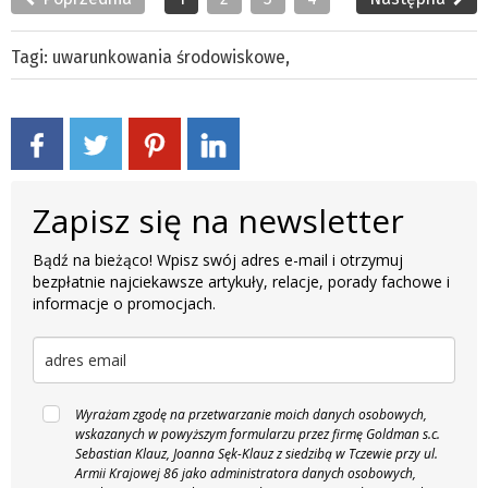
Tagi:
uwarunkowania środowiskowe
,
Zapisz się na newsletter
Bądź na bieżąco! Wpisz swój adres e-mail i otrzymuj
bezpłatnie najciekawsze artykuły, relacje, porady fachowe i
informacje o promocjach.
Wyrażam zgodę na przetwarzanie moich danych osobowych,
wskazanych w powyższym formularzu przez firmę Goldman s.c.
Sebastian Klauz, Joanna Sęk-Klauz z siedzibą w Tczewie przy ul.
Armii Krajowej 86 jako administratora danych osobowych,