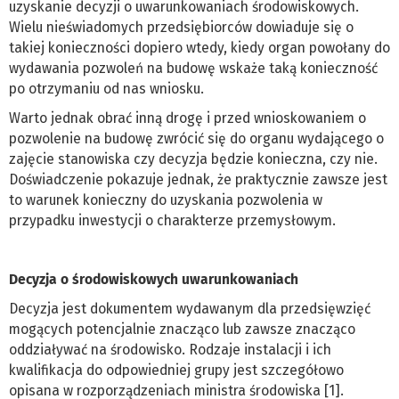
uzyskanie decyzji o uwarunkowaniach środowiskowych.
Wielu nieświadomych przedsiębiorców dowiaduje się o
takiej konieczności dopiero wtedy, kiedy organ powołany do
wydawania pozwoleń na budowę wskaże taką konieczność
po otrzymaniu od nas wniosku.
Warto jednak obrać inną drogę i przed wnioskowaniem o
pozwolenie na budowę zwrócić się do organu wydającego o
zajęcie stanowiska czy decyzja będzie konieczna, czy nie.
Doświadczenie pokazuje jednak, że praktycznie zawsze jest
to warunek konieczny do uzyskania pozwolenia w
przypadku inwestycji o charakterze przemysłowym.
Decyzja o środowiskowych uwarunkowaniach
Decyzja jest dokumentem wydawanym dla przedsięwzięć
mogących potencjalnie znacząco lub zawsze znacząco
oddziaływać na środowisko. Rodzaje instalacji i ich
kwalifikacja do odpowiedniej grupy jest szczegółowo
opisana w rozporządzeniach ministra środowiska [1].