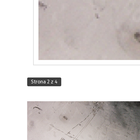
Strona 2 z 4