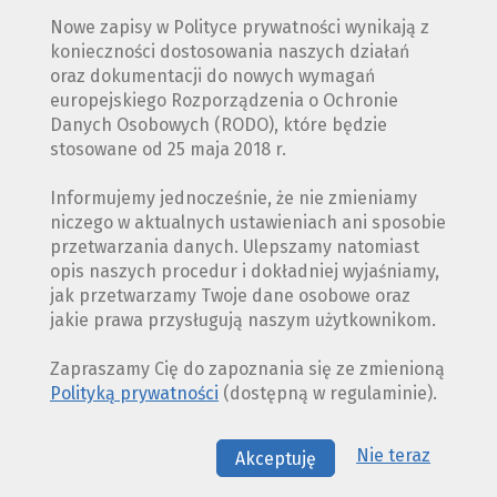
Nowe zapisy w Polityce prywatności wynikają z
konieczności dostosowania naszych działań
oraz dokumentacji do nowych wymagań
europejskiego Rozporządzenia o Ochronie
Danych Osobowych (RODO), które będzie
stosowane od 25 maja 2018 r.
Informujemy jednocześnie, że nie zmieniamy
niczego w aktualnych ustawieniach ani sposobie
przetwarzania danych. Ulepszamy natomiast
opis naszych procedur i dokładniej wyjaśniamy,
jak przetwarzamy Twoje dane osobowe oraz
jakie prawa przysługują naszym użytkownikom.
Zapraszamy Cię do zapoznania się ze zmienioną
Polityką prywatności
(dostępną w regulaminie).
Nie teraz
Akceptuję