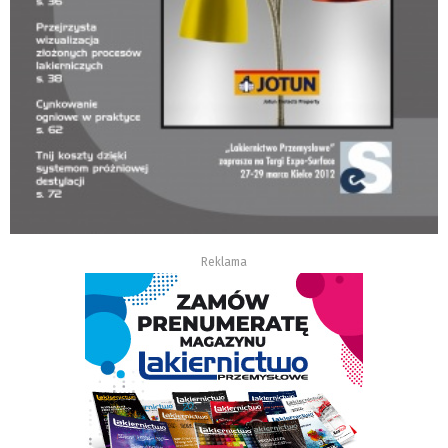
Reklama