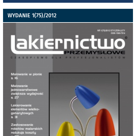
WYDANIE 1(75)/2012