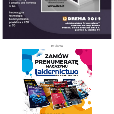
Reklama