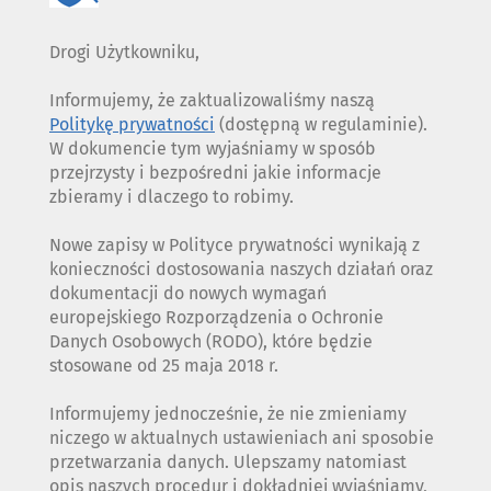
Drogi Użytkowniku,
Informujemy, że zaktualizowaliśmy naszą
Politykę prywatności
(dostępną w regulaminie).
W dokumencie tym wyjaśniamy w sposób
przejrzysty i bezpośredni jakie informacje
zbieramy i dlaczego to robimy.
Nowe zapisy w Polityce prywatności wynikają z
konieczności dostosowania naszych działań oraz
dokumentacji do nowych wymagań
europejskiego Rozporządzenia o Ochronie
Danych Osobowych (RODO), które będzie
stosowane od 25 maja 2018 r.
Informujemy jednocześnie, że nie zmieniamy
niczego w aktualnych ustawieniach ani sposobie
przetwarzania danych. Ulepszamy natomiast
opis naszych procedur i dokładniej wyjaśniamy,