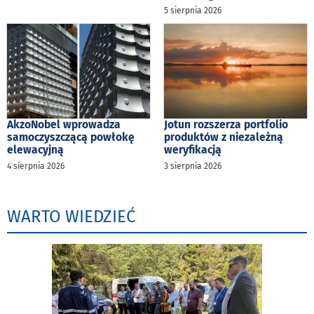
5 sierpnia 2026
AkzoNobel wprowadza
Jotun rozszerza portfolio
samoczyszczącą powłokę
produktów z niezależną
elewacyjną
weryfikacją
4 sierpnia 2026
3 sierpnia 2026
WARTO WIEDZIEĆ