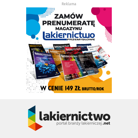
Reklama