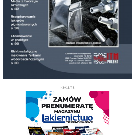
Reklama