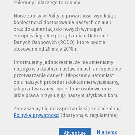
zbieramy i dlaczego to robimy.
Nowe zapisy w Polityce prywatności wynikają z
konieczności dostosowania naszych działań
oraz dokumentacji do nowych wymagań
europejskiego Rozporządzenia o Ochronie
Danych Osobowych (RODO), które będzie
stosowane od 25 maja 2018 r.
Informujemy jednocześnie, że nie zmieniamy
niczego w aktualnych ustawieniach ani sposobie
przetwarzania danych. Ulepszamy natomiast
opis naszych procedur i dokładniej wyjaśniamy,
jak przetwarzamy Twoje dane osobowe oraz
jakie prawa przysługują naszym użytkownikom.
Zapraszamy Cię do zapoznania się ze zmienioną
Polityką prywatności
(dostępną w regulaminie).
Nie teraz
Akceptuję