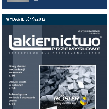
WYDANIE 3(77)/2012