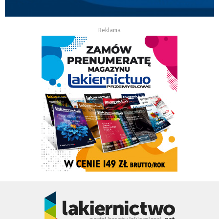
Reklama