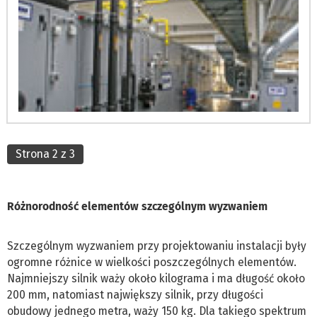
Strona 2 z 3
Różnorodność elementów szczególnym wyzwaniem
Szczególnym wyzwaniem przy projektowaniu instalacji były
ogromne różnice w wielkości poszczególnych elementów.
Najmniejszy silnik waży około kilograma i ma długość około
200 mm, natomiast największy silnik, przy długości
obudowy jednego metra, waży 150 kg. Dla takiego spektrum