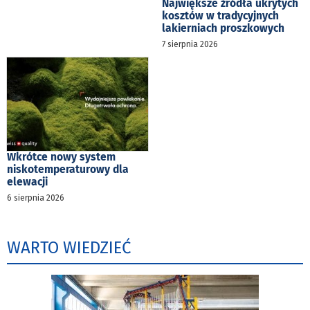
Największe źródła ukrytych
kosztów w tradycyjnych
lakierniach proszkowych
7 sierpnia 2026
Wkrótce nowy system
niskotemperaturowy dla
elewacji
6 sierpnia 2026
WARTO WIEDZIEĆ