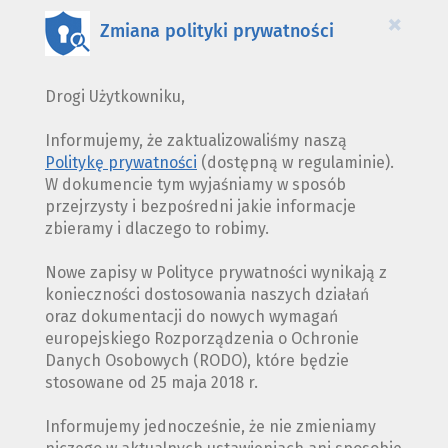
×
Zmiana polityki prywatności
Drogi Użytkowniku,
Informujemy, że zaktualizowaliśmy naszą
Politykę prywatności
(dostępną w regulaminie).
W dokumencie tym wyjaśniamy w sposób
przejrzysty i bezpośredni jakie informacje
zbieramy i dlaczego to robimy.
Nowe zapisy w Polityce prywatności wynikają z
konieczności dostosowania naszych działań
oraz dokumentacji do nowych wymagań
europejskiego Rozporządzenia o Ochronie
Danych Osobowych (RODO), które będzie
stosowane od 25 maja 2018 r.
Informujemy jednocześnie, że nie zmieniamy