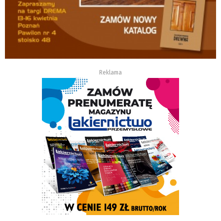
Reklama