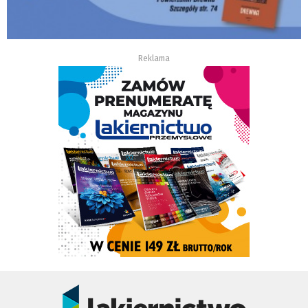
Reklama