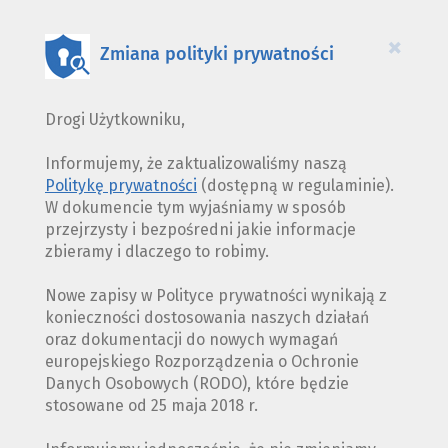
PLIKÓW
COOKIES
×
Zmiana polityki prywatności
Drogi Użytkowniku,
Informujemy, że zaktualizowaliśmy naszą
Politykę prywatności
(dostępną w regulaminie).
W dokumencie tym wyjaśniamy w sposób
przejrzysty i bezpośredni jakie informacje
zbieramy i dlaczego to robimy.
Nowe zapisy w Polityce prywatności wynikają z
konieczności dostosowania naszych działań
oraz dokumentacji do nowych wymagań
europejskiego Rozporządzenia o Ochronie
Danych Osobowych (RODO), które będzie
stosowane od 25 maja 2018 r.