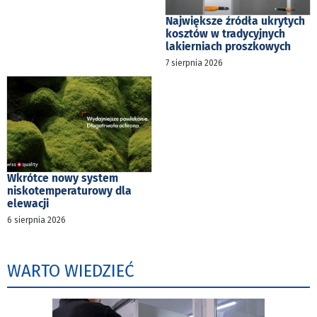
Największe źródła ukrytych
kosztów w tradycyjnych
lakierniach proszkowych
7 sierpnia 2026
Wkrótce nowy system
niskotemperaturowy dla
elewacji
6 sierpnia 2026
WARTO WIEDZIEĆ