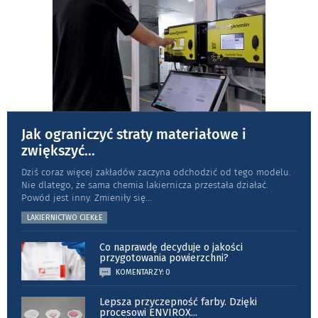
Jak ograniczyć straty materiałowe i
zwiększyć
...
Dziś coraz więcej zakładów zaczyna odchodzić od tego modelu.
Nie dlatego, że sama chemia lakiernicza przestała działać.
Powód jest inny. Zmieniły się
...
LAKIERNICTWO CIEKŁE
Co naprawdę decyduje o jakości
przygotowania powierzchni?
KOMENTARZY: 0
Lepsza przyczepność farby. Dzięki
procesowi ENVIROX
...