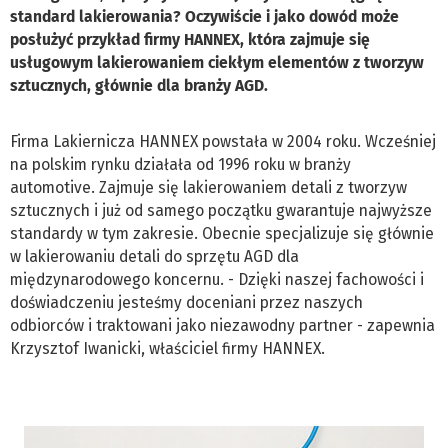
standard lakierowania? Oczywiście i jako dowód może
posłużyć przykład firmy HANNEX, która zajmuje się
usługowym lakierowaniem ciekłym elementów z tworzyw
sztucznych, głównie dla branży AGD.
Firma Lakiernicza HANNEX powstała w 2004 roku. Wcześniej
na polskim rynku działała od 1996 roku w branży
automotive. Zajmuje się lakierowaniem detali z tworzyw
sztucznych i już od samego początku gwarantuje najwyższe
standardy w tym zakresie. Obecnie specjalizuje się głównie
w lakierowaniu detali do sprzętu AGD dla
międzynarodowego koncernu. - Dzięki naszej fachowości i
doświadczeniu jesteśmy doceniani przez naszych
odbiorców i traktowani jako niezawodny partner - zapewnia
Krzysztof Iwanicki, właściciel firmy HANNEX.