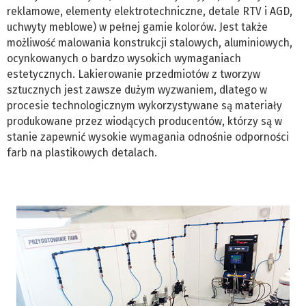
reklamowe, elementy elektrotechniczne, detale RTV i AGD,
uchwyty meblowe) w pełnej gamie kolorów. Jest także
możliwość malowania konstrukcji stalowych, aluminiowych,
ocynkowanych o bardzo wysokich wymaganiach
estetycznych. Lakierowanie przedmiotów z tworzyw
sztucznych jest zawsze dużym wyzwaniem, dlatego w
procesie technologicznym wykorzystywane są materiały
produkowane przez wiodących producentów, którzy są w
stanie zapewnić wysokie wymagania odnośnie odporności
farb na plastikowych detalach.