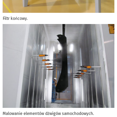
Filtr końcowy.
Malowanie elementów dźwigów samochodowych.