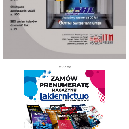
Reklama