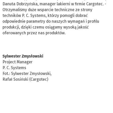
Danuta Dobrzyńska, manager lakierni w firmie Cargotec. -
Otrzymaliśmy duże wsparcie techniczne ze strony
techników P. C. Systems, którzy pomogli dobrać
odpowiednie parametry do naszych wymagań i profilu
produkcji, dzięki czemu osiągamy wysoką jakość
oferowanych przez nas produktów.
Sylwester Zmysłowski
Project Manager
P. C. Systems
Fot.: Sylwester Zmysłowski,
Rafał Sosiński (Cargotec)