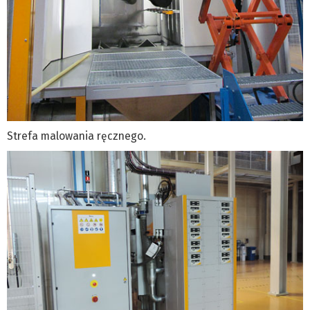
Strefa malowania ręcznego.