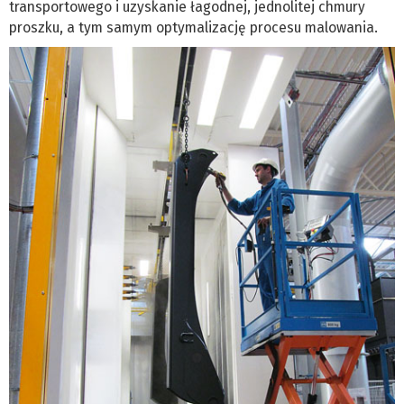
transportowego i uzyskanie łagodnej, jednolitej chmury
proszku, a tym samym optymalizację procesu malowania.