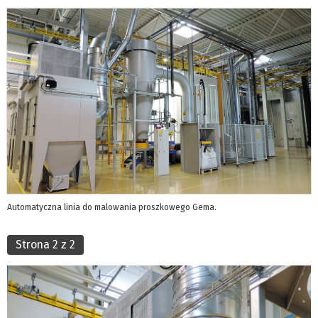
Automatyczna linia do malowania proszkowego Gema.
Strona 2 z 2