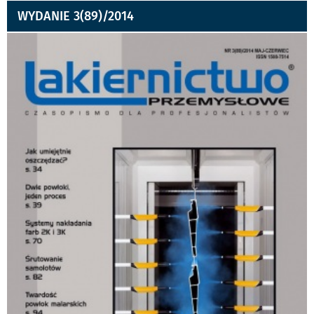
WYDANIE 3(89)/2014