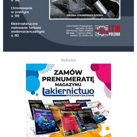
Reklama