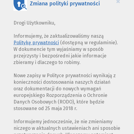
×
Zmiana polityki prywatności
Drogi Użytkowniku,
Informujemy, że zaktualizowaliśmy naszą
Politykę prywatności
(dostępną w regulaminie).
W dokumencie tym wyjaśniamy w sposób
przejrzysty i bezpośredni jakie informacje
zbieramy i dlaczego to robimy.
Nowe zapisy w Polityce prywatności wynikają z
konieczności dostosowania naszych działań
oraz dokumentacji do nowych wymagań
europejskiego Rozporządzenia o Ochronie
Danych Osobowych (RODO), które będzie
stosowane od 25 maja 2018 r.
Informujemy jednocześnie, że nie zmieniamy
niczego w aktualnych ustawieniach ani sposobie