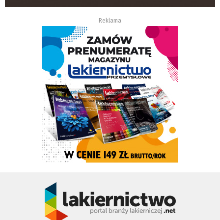
Reklama