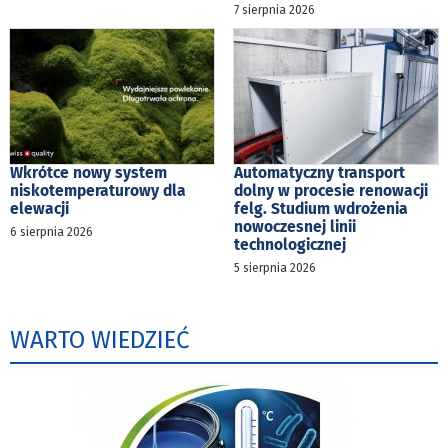
7 sierpnia 2026
Wkrótce nowy system
Automatyczny transport
niskotemperaturowy dla
dolny w procesie renowacji
elewacji
felg. Studium wdrożenia
nowoczesnej linii
6 sierpnia 2026
technologicznej
5 sierpnia 2026
WARTO WIEDZIEĆ