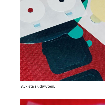
Etykieta z uchwytem.