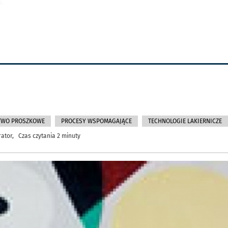
TWO PROSZKOWE
PROCESY WSPOMAGAJĄCE
TECHNOLOGIE LAKIERNICZE
rator, Czas czytania 2 minuty