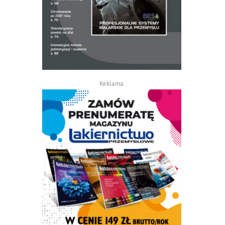
Reklama