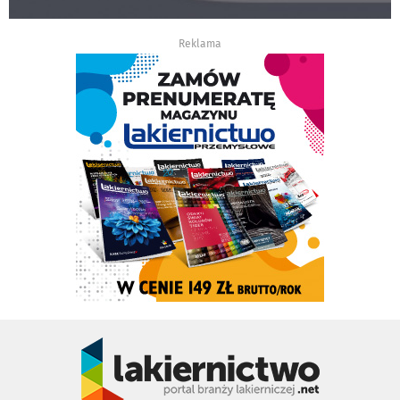
Reklama