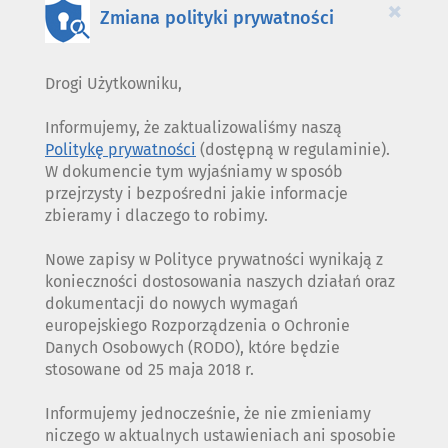
×
Zmiana polityki prywatności
Drogi Użytkowniku,
Informujemy, że zaktualizowaliśmy naszą
Politykę prywatności
(dostępną w regulaminie).
W dokumencie tym wyjaśniamy w sposób
przejrzysty i bezpośredni jakie informacje
zbieramy i dlaczego to robimy.
Nowe zapisy w Polityce prywatności wynikają z
konieczności dostosowania naszych działań oraz
dokumentacji do nowych wymagań
europejskiego Rozporządzenia o Ochronie
Danych Osobowych (RODO), które będzie
stosowane od 25 maja 2018 r.
Informujemy jednocześnie, że nie zmieniamy
niczego w aktualnych ustawieniach ani sposobie