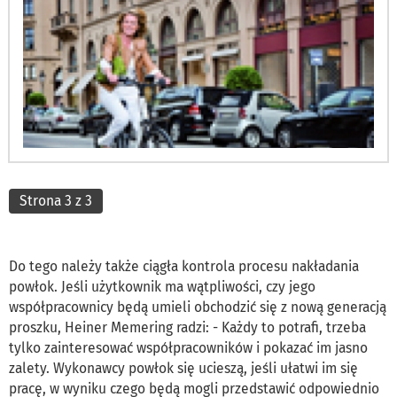
Strona 3 z 3
Do tego należy także ciągła kontrola procesu nakładania
powłok. Jeśli użytkownik ma wątpliwości, czy jego
współpracownicy będą umieli obchodzić się z nową generacją
proszku, Heiner Memering radzi: - Każdy to potrafi, trzeba
tylko zainteresować współpracowników i pokazać im jasno
zalety. Wykonawcy powłok się ucieszą, jeśli ułatwi im się
pracę, w wyniku czego będą mogli przedstawić odpowiednio