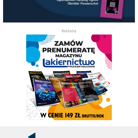
Reklama