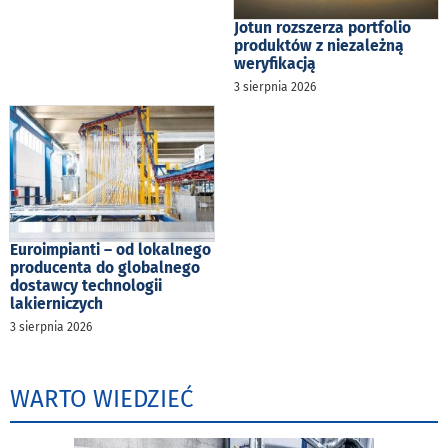
Jotun rozszerza portfolio
produktów z niezależną
weryfikacją
3 sierpnia 2026
Euroimpianti – od lokalnego
producenta do globalnego
dostawcy technologii
lakierniczych
3 sierpnia 2026
WARTO WIEDZIEĆ