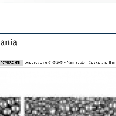
wania
 POWIERZCHNI
ponad rok temu 01.05.2015, ~ Administrator, Czas czytania 13 mi