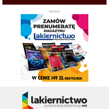
Reklama