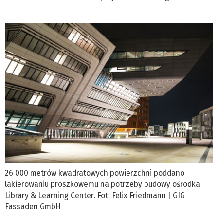
26 000 metrów kwadratowych powierzchni poddano
lakierowaniu proszkowemu na potrzeby budowy ośrodka
Library & Learning Center. Fot. Felix Friedmann | GIG
Fassaden GmbH