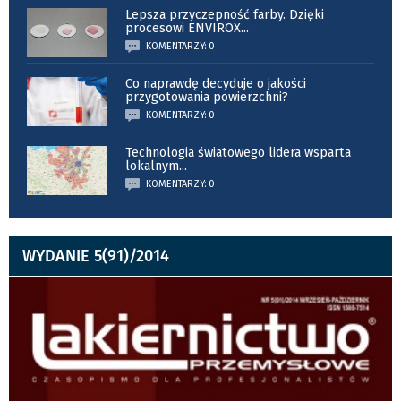
Lepsza przyczepność farby. Dzięki
procesowi ENVIROX
...
KOMENTARZY: 0
Co naprawdę decyduje o jakości
przygotowania powierzchni?
KOMENTARZY: 0
Technologia światowego lidera wsparta
lokalnym
...
KOMENTARZY: 0
WYDANIE 5(91)/2014