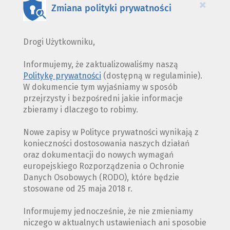
×
Zmiana polityki prywatności
Drogi Użytkowniku,
Informujemy, że zaktualizowaliśmy naszą
Politykę prywatności
(dostępną w regulaminie).
W dokumencie tym wyjaśniamy w sposób
przejrzysty i bezpośredni jakie informacje
zbieramy i dlaczego to robimy.
Nowe zapisy w Polityce prywatności wynikają z
konieczności dostosowania naszych działań
oraz dokumentacji do nowych wymagań
europejskiego Rozporządzenia o Ochronie
Danych Osobowych (RODO), które będzie
stosowane od 25 maja 2018 r.
Informujemy jednocześnie, że nie zmieniamy
niczego w aktualnych ustawieniach ani sposobie