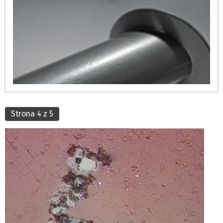
Strona 4 z 5