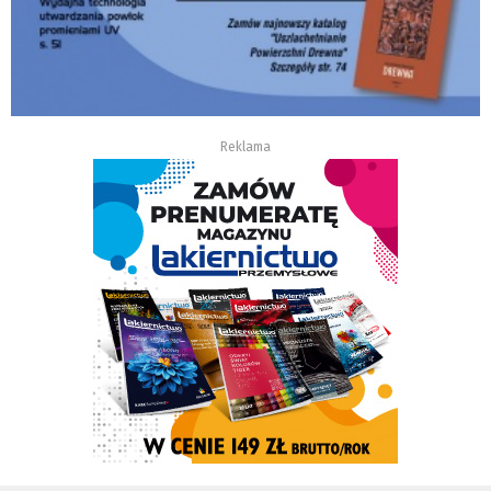
Reklama