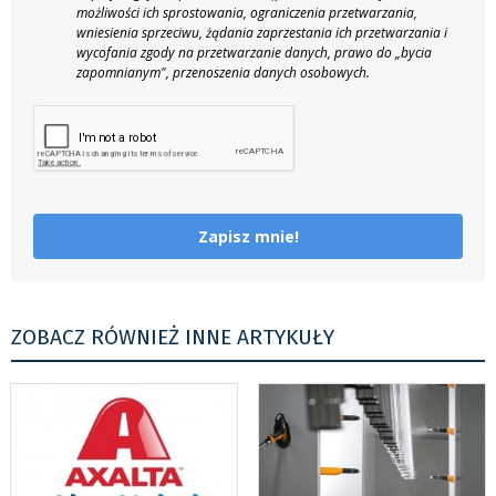
możliwości ich sprostowania, ograniczenia przetwarzania,
wniesienia sprzeciwu, żądania zaprzestania ich przetwarzania i
wycofania zgody na przetwarzanie danych, prawo do „bycia
zapomnianym", przenoszenia danych osobowych.
Zapisz mnie!
ZOBACZ RÓWNIEŻ INNE ARTYKUŁY