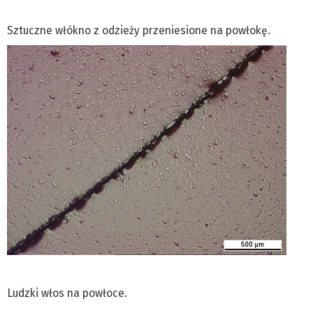
Sztuczne włókno z odzieży przeniesione na powłokę.
Ludzki włos na powłoce.