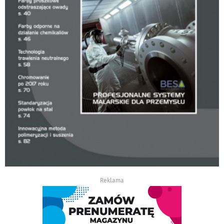
Reklama