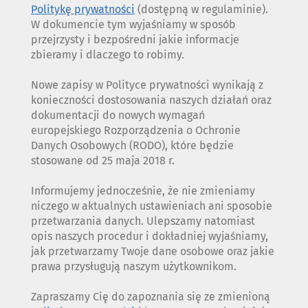
Politykę prywatności
(dostępną w regulaminie).
W dokumencie tym wyjaśniamy w sposób
przejrzysty i bezpośredni jakie informacje
zbieramy i dlaczego to robimy.
Nowe zapisy w Polityce prywatności wynikają z
konieczności dostosowania naszych działań oraz
dokumentacji do nowych wymagań
europejskiego Rozporządzenia o Ochronie
Danych Osobowych (RODO), które będzie
stosowane od 25 maja 2018 r.
Informujemy jednocześnie, że nie zmieniamy
niczego w aktualnych ustawieniach ani sposobie
przetwarzania danych. Ulepszamy natomiast
opis naszych procedur i dokładniej wyjaśniamy,
jak przetwarzamy Twoje dane osobowe oraz jakie
prawa przysługują naszym użytkownikom.
Zapraszamy Cię do zapoznania się ze zmienioną