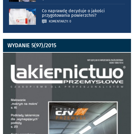
Co naprawdę decyduje o jakości
przygotowania powierzchni?
KOMENTARZY: 0
WYDANIE 5(97)/2015