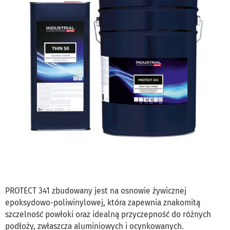
PROTECT 341 zbudowany jest na osnowie żywicznej
epoksydowo-poliwinylowej, która zapewnia znakomitą
szczelność powłoki oraz idealną przyczepność do różnych
podłoży, zwłaszcza aluminiowych i ocynkowanych.