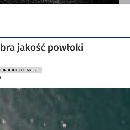
obra jakość powłoki
CHNOLOGIE LAKIERNICZE
t