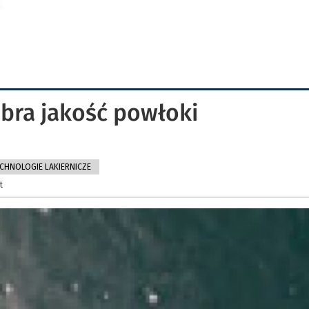
obra jakość powłoki
CHNOLOGIE LAKIERNICZE
t