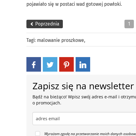
pojawiało się w postaci wad gotowej powłoki.
Poprzednia
1
Tagi:
malowanie proszkowe
,
Zapisz się na newsletter
Bądź na bieżąco! Wpisz swój adres e-mail i otrzymu
o promocjach.
Wyrażam zgodę na przetwarzanie moich danych osobowyc