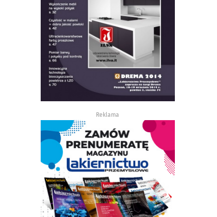
Reklama