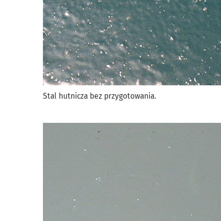
Stal hutnicza bez przygotowania.